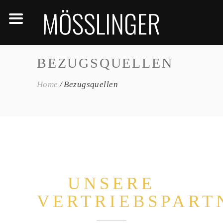
BEZUGSQUELLEN
Home
Bezugsquellen
UNSERE
VERTRIEBSPART