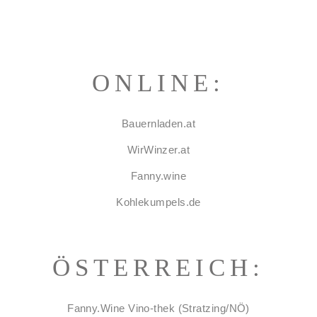
ONLINE:
Bauernladen.at
WirWinzer.at
Fanny.wine
Kohlekumpels.de
ÖSTERREICH:
Fanny.Wine Vino-thek (Stratzing/NÖ)