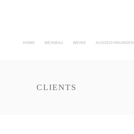
HOME
WEINBAU
WEINE
AUSZEICHNUNGE
CLIENTS