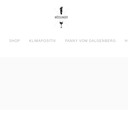
N
SHOP
KLIMAPOSITIV
FANNY VOM GALGENBERG
H