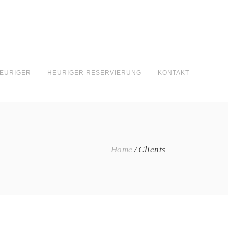
EURIGER
HEURIGER RESERVIERUNG
KONTAKT
Home
Clients