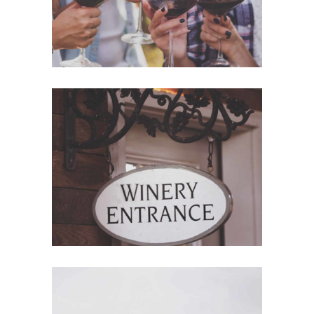
Red Wine
Photography